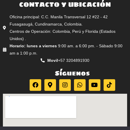
CONTACTO Y UBICACIÓN
Oficina principal: C.C. Manila Transversal 12 #22 - 42
Fusagasugá, Cundinamarca, Colombia.
Centros de Operación: Colombia, Perú y Florida (Estados
Unidos) .
Horario: lunes a viernes
9:00 am. a 6:00 pm. - Sábado 9:00
am a 1:00 p.m.
Movil
+57 3204891930
Síguenos