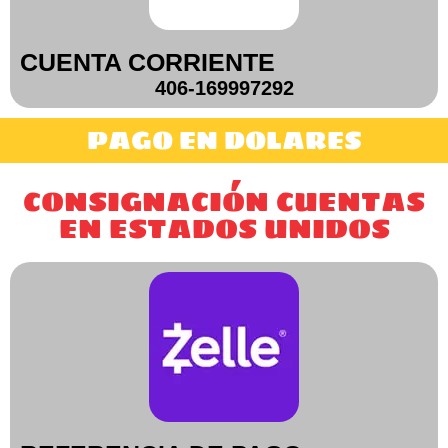
CUENTA CORRIENTE
406-169997292
PAGO EN DOLARES
CONSIGNACIÓN CUENTAS
EN ESTADOS UNIDOS