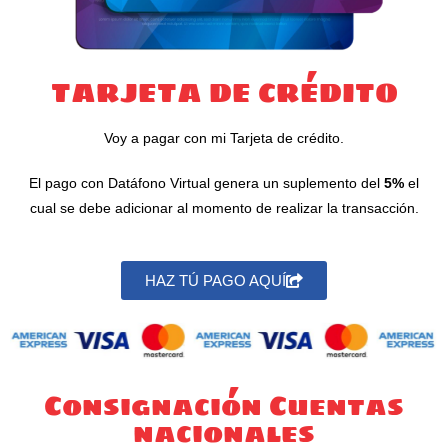
TARJETA DE CRÉDITO
Voy a pagar con mi Tarjeta de crédito.
El pago con Datáfono Virtual genera un suplemento del
5%
el
cual se debe adicionar al momento de realizar la transacción.
HAZ TÚ PAGO AQUÍ
Consignación Cuentas
nacionales