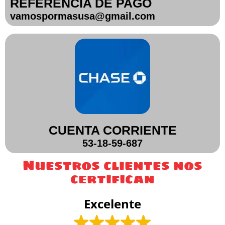
REFERENCIA DE PAGO
vamospormasusa@gmail.com
CUENTA CORRIENTE
53-18-59-687
Nuestros clientes nos
certifican
Excelente