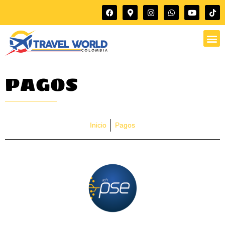
PAGOS
Inicio
Pagos