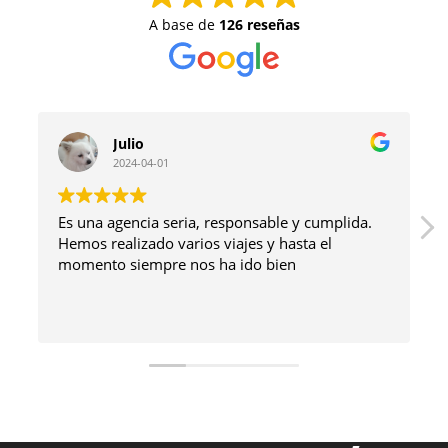
A base de
126 reseñas
Julio
2024-04-01
Es una agencia seria, responsable y cumplida.
Hemos realizado varios viajes y hasta el
momento siempre nos ha ido bien