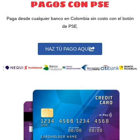
PAGOS CON PSE
Paga desde cualquier banco en Colombia sin costo con el botón
de PSE.
HAZ TÚ PAGO AQUÍ